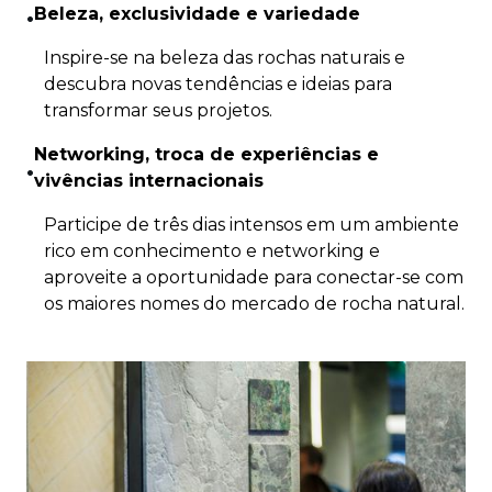
Beleza, exclusividade e variedade
•
Inspire-se na beleza das rochas naturais e
descubra novas tendências e ideias para
transformar seus projetos.
Networking, troca de experiências e
•
vivências internacionais
Participe de três dias intensos em um ambiente
rico em conhecimento e networking e
aproveite a oportunidade para conectar-se com
os maiores nomes do mercado de rocha natural.