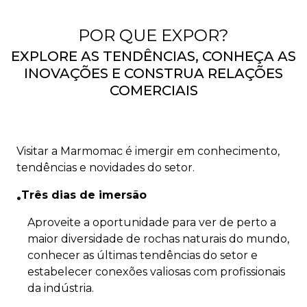
POR QUE EXPOR?
EXPLORE AS TENDÊNCIAS, CONHEÇA AS
INOVAÇÕES E CONSTRUA RELAÇÕES
COMERCIAIS
Visitar a Marmomac é imergir em conhecimento,
tendências e novidades do setor.
Três dias de imersão
•
Aproveite a oportunidade para ver de perto a
maior diversidade de rochas naturais do mundo,
conhecer as últimas tendências do setor e
estabelecer conexões valiosas com profissionais
da indústria.