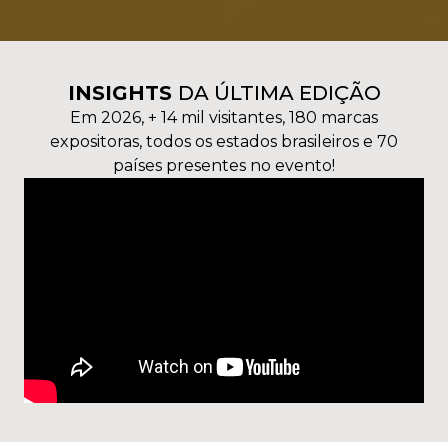
INSIGHTS
DA ÚLTIMA EDIÇÃO
Em 2026, + 14 mil visitantes, 180 marcas
expositoras, todos os estados brasileiros e 70
países presentes no evento!