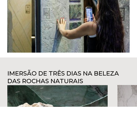
IMERSÃO DE TRÊS DIAS NA BELEZA
DAS ROCHAS NATURAIS