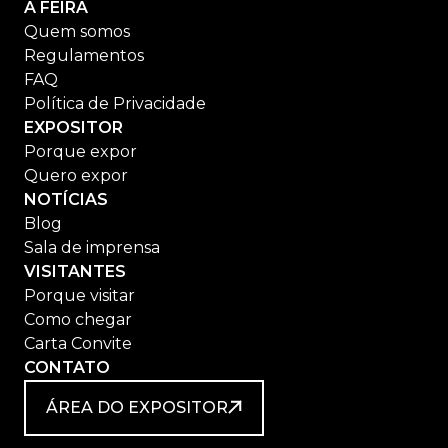
A FEIRA
Quem somos
Regulamentos
FAQ
Política de Privacidade
EXPOSITOR
Porque expor
Quero expor
NOTÍCIAS
Blog
Sala de imprensa
VISITANTES
Porque visitar
Como chegar
Carta Convite
CONTATO
ÁREA DO EXPOSITOR