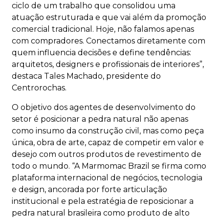
ciclo de um trabalho que consolidou uma
atuação estruturada e que vai além da promoção
comercial tradicional. Hoje, não falamos apenas
com compradores. Conectamos diretamente com
quem influencia decisões e define tendências:
arquitetos, designers e profissionais de interiores”,
destaca Tales Machado, presidente do
Centrorochas.
O objetivo dos agentes de desenvolvimento do
setor é posicionar a pedra natural não apenas
como insumo da construção civil, mas como peça
única, obra de arte, capaz de competir em valor e
desejo com outros produtos de revestimento de
todo o mundo. “A Marmomac Brazil se firma como
plataforma internacional de negócios, tecnologia
e design, ancorada por forte articulação
institucional e pela estratégia de reposicionar a
pedra natural brasileira como produto de alto