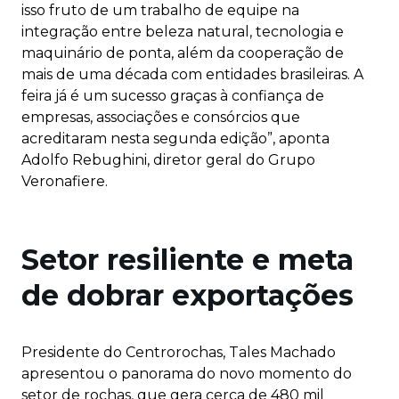
isso fruto de um trabalho de equipe na
integração entre beleza natural, tecnologia e
maquinário de ponta, além da cooperação de
mais de uma década com entidades brasileiras. A
feira já é um sucesso graças à confiança de
empresas, associações e consórcios que
acreditaram nesta segunda edição”, aponta
Adolfo Rebughini, diretor geral do Grupo
Veronafiere.
Setor resiliente e meta
de dobrar exportações
Presidente do Centrorochas, Tales Machado
apresentou o panorama do novo momento do
setor de rochas, que gera cerca de 480 mil