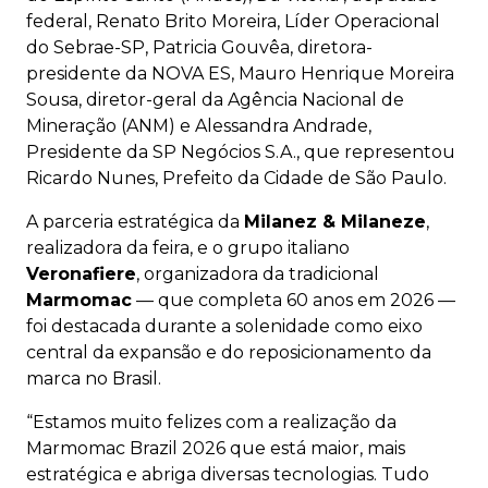
federal, Renato Brito Moreira, Líder Operacional
do Sebrae-SP, Patricia Gouvêa, diretora-
presidente da NOVA ES, Mauro Henrique Moreira
Sousa, diretor-geral da Agência Nacional de
Mineração (ANM) e Alessandra Andrade,
Presidente da SP Negócios S.A., que representou
Ricardo Nunes, Prefeito da Cidade de São Paulo.
A parceria estratégica da
Milanez & Milaneze
,
realizadora da feira, e o grupo italiano
Veronafiere
, organizadora da tradicional
Marmomac
— que completa 60 anos em 2026 —
foi destacada durante a solenidade como eixo
central da expansão e do reposicionamento da
marca no Brasil.
“Estamos muito felizes com a realização da
Marmomac Brazil 2026 que está maior, mais
estratégica e abriga diversas tecnologias. Tudo