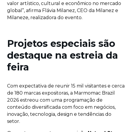
valor artístico, cultural e econômico no mercado
global”, afirma Flávia Milanez, CEO da Milanez e
Milaneze, realizadora do evento.
Projetos especiais são
destaque na estreia da
feira
Com expectativa de reunir 15 mil visitantes e cerca
de 180 marcas expositoras, a Marmomac Brazil
2026 estreou com uma programação de
conteúdo diversificada com foco em negócios,
inovação, tecnologia, design e tendências do
setor.