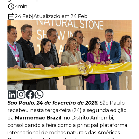
4
min
24 Feb
|
Atualizado em:
24 Feb
São Paulo, 24 de fevereiro de 2026
.
São Paulo
recebeu nesta terça-feira (24) a segunda edição
da
Marmomac Brazil
, no Distrito Anhembi,
consolidando a feira como a principal plataforma
internacional de rochas naturais das Américas.