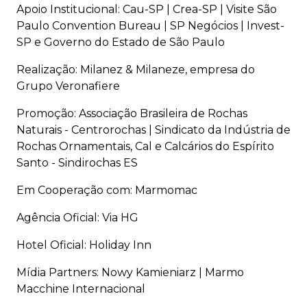
Apoio Institucional: Cau-SP | Crea-SP | Visite São
Paulo Convention Bureau | SP Negócios | Invest-
SP e Governo do Estado de São Paulo
Realização: Milanez & Milaneze, empresa do
Grupo Veronafiere
Promoção: Associação Brasileira de Rochas
Naturais - Centrorochas | Sindicato da Indústria de
Rochas Ornamentais, Cal e Calcários do Espírito
Santo - Sindirochas ES
Em Cooperação com: Marmomac
Agência Oficial: Via HG
Hotel Oficial: Holiday Inn
Mídia Partners: Nowy Kamieniarz | Marmo
Macchine Internacional