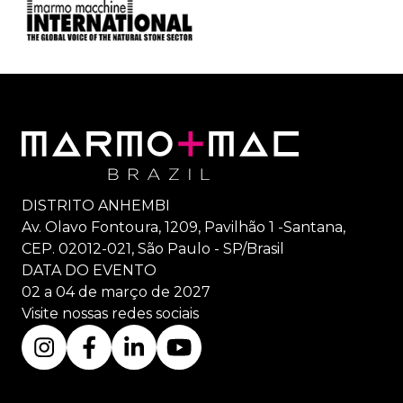
DISTRITO ANHEMBI
Av. Olavo Fontoura, 1209, Pavilhão 1 -Santana,
CEP. 02012-021, São Paulo - SP/Brasil
DATA DO EVENTO
02 a 04 de março de 2027
Visite nossas redes sociais