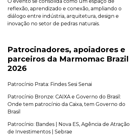
O evento se consolida como um espaço de
reflexão, aprendizado e conexão, ampliando o
diálogo entre indústria, arquitetura, design e
inovação no setor de pedras naturais.
Patrocinadores, apoiadores e
parceiros da Marmomac Brazil
2026
Patrocínio Prata: Findes Sesi Senai
Patrocínio Bronze: CAIXA e Governo do Brasil:
Onde tem patrocínio da Caixa, tem Governo do
Brasil
Patrocínio: Bandes | Nova ES, Agência de Atração
de Investimentos | Sebrae