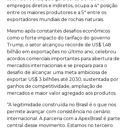
empregos diretos e indiretos, ocupa a 4ª posição
entre os maiores produtores e a 5ª entre os
exportadores mundiais de rochas naturais.
Mesmo após constantes desafios econômicos
como o forte impacto do tarifaço do governo
Trump, o setor alcançou recorde de US$ 1,48
bilhão em exportações no último ano, celebrou
acordos comerciais importantes para abertura de
mercados internacionais e se prepara para o
desafio de alcançar uma meta ambiciosa de
exportar US$ 3 bilhões até 2030, sustentada por
ganhos de competitividade, ampliação de
mercados e maior valor agregado aos produtos.
“A legitimidade construída no Brasil é o que nos
permite avançar com consistência no cenário
internacional. A parceria com a ApexBrasil é parte
central desse movimento. Estamos no terceiro