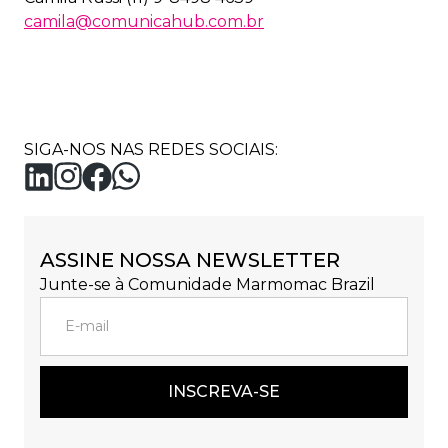
camila@comunicahub.com.br
SIGA-NOS NAS REDES SOCIAIS:
ASSINE NOSSA NEWSLETTER
Junte-se à Comunidade Marmomac Brazil